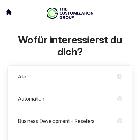
Wofür interessierst du
dich?
Abteilungen
Alle
Automation
Business Development - Resellers