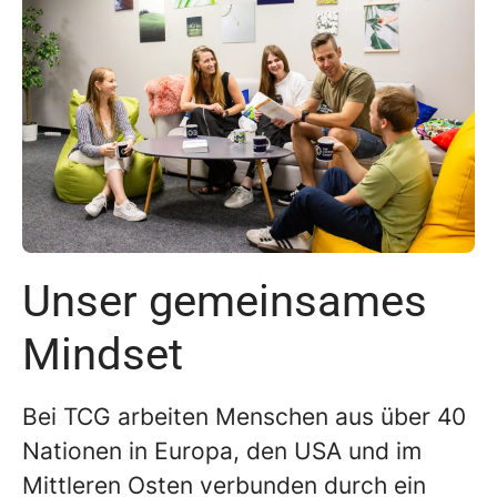
Unser gemeinsames
Mindset
Bei TCG arbeiten Menschen aus über 40
Nationen in Europa, den USA und im
Mittleren Osten verbunden durch ein