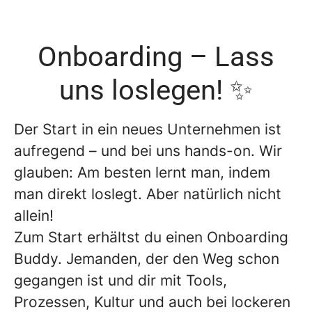
Onboarding – Lass
uns loslegen! ✨
Der Start in ein neues Unternehmen ist
aufregend – und bei uns hands-on. Wir
glauben: Am besten lernt man, indem
man direkt loslegt. Aber natürlich nicht
allein!
Zum Start erhältst du einen Onboarding
Buddy. Jemanden, der den Weg schon
gegangen ist und dir mit Tools,
Prozessen, Kultur und auch bei lockeren