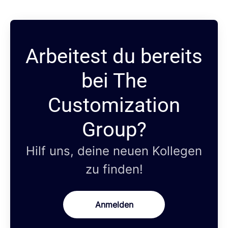
Arbeitest du bereits
bei The
Customization
Group?
Hilf uns, deine neuen Kollegen
zu finden!
Anmelden