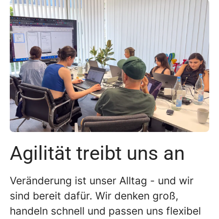
Agilität treibt uns an
Veränderung ist unser Alltag - und wir
sind bereit dafür. Wir denken groß,
handeln schnell und passen uns flexibel