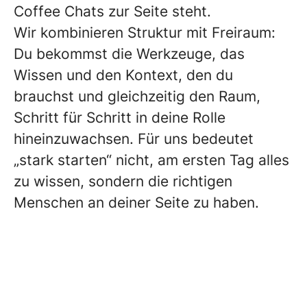
Coffee Chats zur Seite steht.
Wir kombinieren Struktur mit Freiraum:
Du bekommst die Werkzeuge, das
Wissen und den Kontext, den du
brauchst und gleichzeitig den Raum,
Schritt für Schritt in deine Rolle
hineinzuwachsen. Für uns bedeutet
„stark starten“ nicht, am ersten Tag alles
zu wissen, sondern die richtigen
Menschen an deiner Seite zu haben.