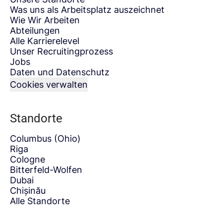
Was uns als Arbeitsplatz auszeichnet
Wie Wir Arbeiten
Abteilungen
Alle Karrierelevel
Unser Recruitingprozess
Jobs
Daten und Datenschutz
Cookies verwalten
Standorte
Columbus (Ohio)
Riga
Cologne
Bitterfeld-Wolfen
Dubai
Chișinău
Alle Standorte