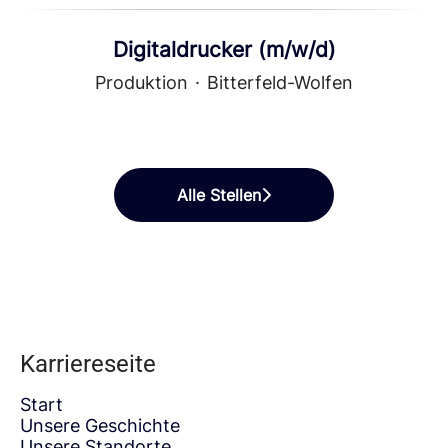
Digitaldrucker (m/w/d)
Produktion
·
Bitterfeld-Wolfen
Alle Stellen
Karriereseite
Start
Unsere Geschichte
Unsere Standorte