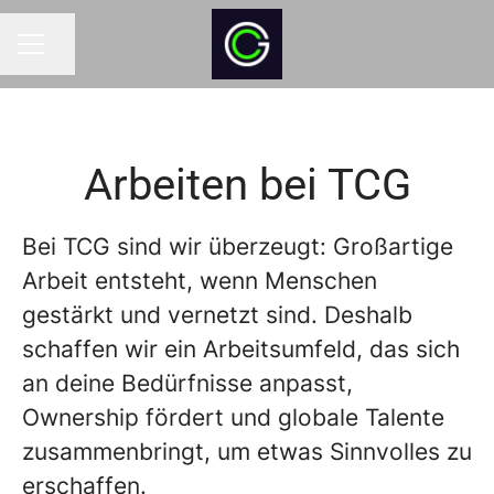
Seite teilen
KARRIEREMENÜ
Arbeiten bei TCG
Bei TCG sind wir überzeugt: Großartige
Arbeit entsteht, wenn Menschen
gestärkt und vernetzt sind. Deshalb
schaffen wir ein Arbeitsumfeld, das sich
an deine Bedürfnisse anpasst,
Ownership fördert und globale Talente
zusammenbringt, um etwas Sinnvolles zu
erschaffen.