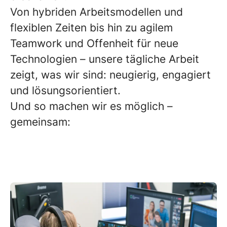
Von hybriden Arbeitsmodellen und
flexiblen Zeiten bis hin zu agilem
Teamwork und Offenheit für neue
Technologien – unsere tägliche Arbeit
zeigt, was wir sind: neugierig, engagiert
und lösungsorientiert.
Und so machen wir es möglich –
gemeinsam: