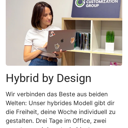
Hybrid by Design
Wir verbinden das Beste aus beiden
Welten: Unser hybrides Modell gibt dir
die Freiheit, deine Woche individuell zu
gestalten. Drei Tage im Office, zwei