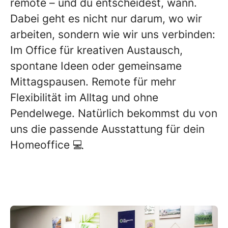
remote – und du entscheidest, wann.
Dabei geht es nicht nur darum, wo wir
arbeiten, sondern wie wir uns verbinden:
Im Office für kreativen Austausch,
spontane Ideen oder gemeinsame
Mittagspausen. Remote für mehr
Flexibilität im Alltag und ohne
Pendelwege. Natürlich bekommst du von
uns die passende Ausstattung für dein
Homeoffice 💻