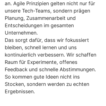
an. Agile Prinzipien gelten nicht nur für
unsere Tech-Teams, sondern prägen
Planung, Zusammenarbeit und
Entscheidungen im gesamten
Unternehmen.
Das sorgt dafür, dass wir fokussiert
bleiben, schnell lernen und uns
kontinuierlich verbessern. Wir schaffen
Raum für Experimente, offenes
Feedback und schnelle Abstimmungen.
So kommen gute Ideen nicht ins
Stocken, sondern werden zu echten
Ergebnissen.