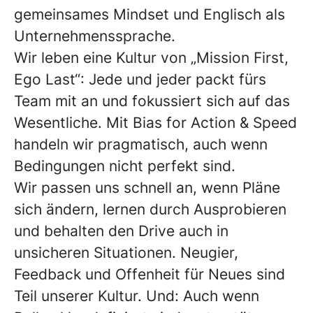
gemeinsames Mindset und Englisch als
Unternehmenssprache.
Wir leben eine Kultur von
„Mission First,
Ego Last“
: Jede und jeder packt fürs
Team mit an und fokussiert sich auf das
Wesentliche. Mit
Bias for Action & Speed
handeln wir pragmatisch, auch wenn
Bedingungen nicht perfekt sind.
Wir passen uns schnell an, wenn Pläne
sich ändern, lernen durch Ausprobieren
und behalten den Drive auch in
unsicheren Situationen. Neugier,
Feedback und Offenheit für Neues sind
Teil unserer Kultur. Und: Auch wenn