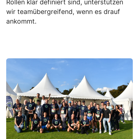
Rollen klar definiert sind, unterstützen
wir teamübergreifend, wenn es drauf
ankommt.