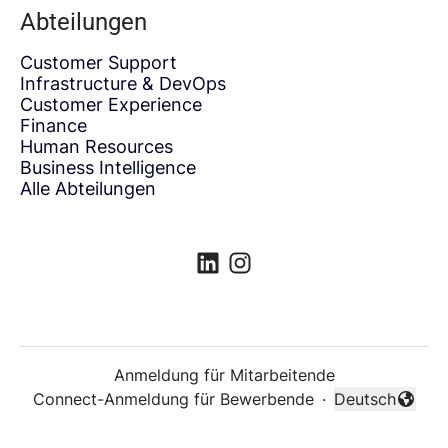
Abteilungen
Customer Support
Infrastructure & DevOps
Customer Experience
Finance
Human Resources
Business Intelligence
Alle Abteilungen
Anmeldung für Mitarbeitende
Connect-Anmeldung für Bewerbende
·
Deutsch
Sprache änder