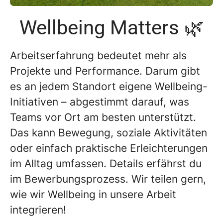
Wellbeing Matters 🌿
Arbeitserfahrung bedeutet mehr als
Projekte und Performance. Darum gibt
es an jedem Standort eigene Wellbeing-
Initiativen – abgestimmt darauf, was
Teams vor Ort am besten unterstützt.
Das kann Bewegung, soziale Aktivitäten
oder einfach praktische Erleichterungen
im Alltag umfassen. Details erfährst du
im Bewerbungsprozess. Wir teilen gern,
wie wir Wellbeing in unsere Arbeit
integrieren!