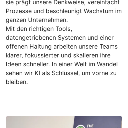
sie prägt unsere Denkweise, vereinfacht
Prozesse und beschleunigt Wachstum im
ganzen Unternehmen.
Mit den richtigen Tools,
datengetriebenen Systemen und einer
offenen Haltung arbeiten unsere Teams
klarer, fokussierter und skalieren ihre
Ideen schneller. In einer Welt im Wandel
sehen wir KI als Schlüssel, um vorne zu
bleiben.