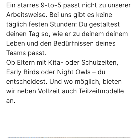
Ein starres 9-to-5 passt nicht zu unserer
Arbeitsweise. Bei uns gibt es keine
täglich festen Stunden: Du gestaltest
deinen Tag so, wie er zu deinem deinem
Leben und den Bedürfnissen deines
Teams passt.
Ob Eltern mit Kita- oder Schulzeiten,
Early Birds oder Night Owls – du
entscheidest. Und wo möglich, bieten
wir neben Vollzeit auch Teilzeitmodelle
an.