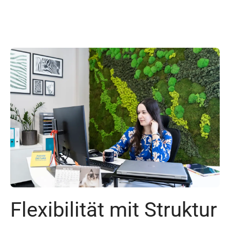
Flexibilität mit Struktur