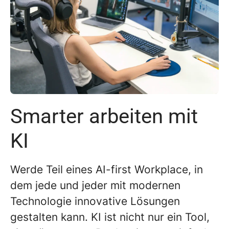
Smarter arbeiten mit
KI
Werde Teil eines
AI-first Workplace
, in
dem jede und jeder mit modernen
Technologie innovative Lösungen
gestalten kann. KI ist nicht nur ein Tool,