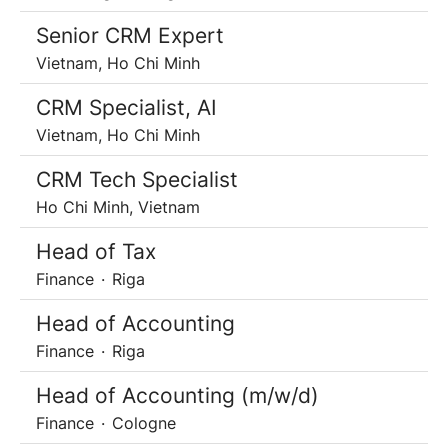
Senior CRM Expert
Vietnam, Ho Chi Minh
CRM Specialist, AI
Vietnam, Ho Chi Minh
CRM Tech Specialist
Ho Chi Minh, Vietnam
Head of Tax
Finance
·
Riga
Head of Accounting
Finance
·
Riga
Head of Accounting (m/w/d)
Finance
·
Cologne