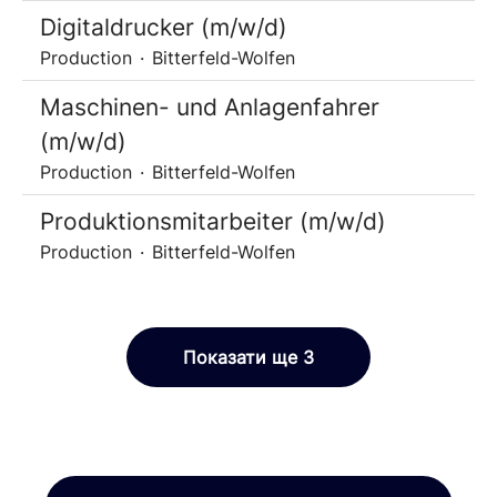
Digitaldrucker (m/w/d)
Production
·
Bitterfeld-Wolfen
Maschinen- und Anlagenfahrer
(m/w/d)
Production
·
Bitterfeld-Wolfen
Produktionsmitarbeiter (m/w/d)
Production
·
Bitterfeld-Wolfen
Показати ще 3