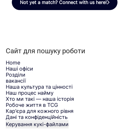
Not yet a match? Connect with us here!
Сайт для пошуку роботи
Home
Наші офіси
Розділи
вакансії
Наша культура та цінності
Наш процес найму
Хто ми такі — наша історія
Робоче життя в TCG
Кар'єра для кожного рівня
Дані та конфіденційність
Керування кукі-файлами