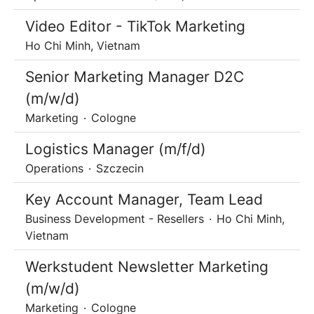
Video Editor - TikTok Marketing
Ho Chi Minh, Vietnam
Senior Marketing Manager D2C
(m/w/d)
Marketing
·
Cologne
Logistics Manager (m/f/d)
Operations
·
Szczecin
Key Account Manager, Team Lead
Business Development - Resellers
·
Ho Chi Minh,
Vietnam
Werkstudent Newsletter Marketing
(m/w/d)
Marketing
·
Cologne