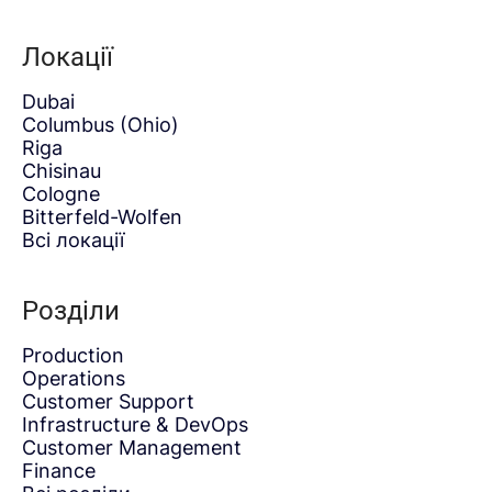
Локації
Dubai
Columbus (Ohio)
Riga
Chisinau
Cologne
Bitterfeld-Wolfen
Всі локації
Розділи
Production
Operations
Customer Support
Infrastructure & DevOps
Customer Management
Finance