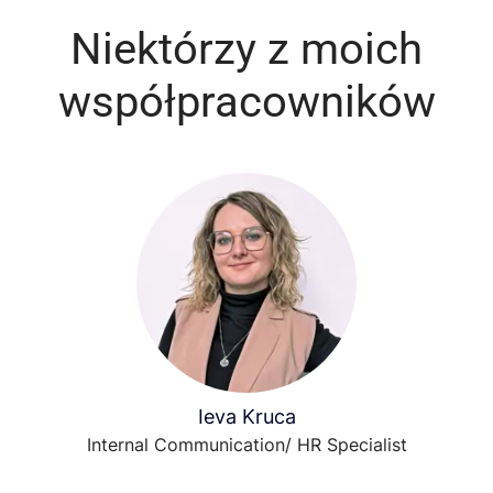
Niektórzy z moich
współpracowników
Ieva Kruca
Internal Communication/ HR Specialist