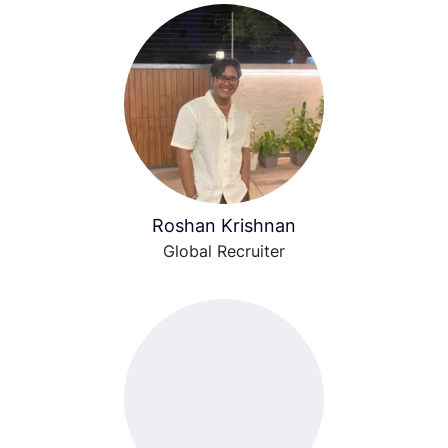
Roshan Krishnan
Global Recruiter