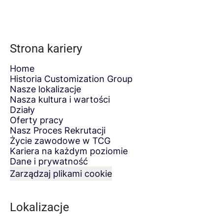
Strona kariery
Home
Historia Customization Group
Nasze lokalizacje
Nasza kultura i wartości
Działy
Oferty pracy
Nasz Proces Rekrutacji
Życie zawodowe w TCG
Kariera na każdym poziomie
Dane i prywatność
Zarządzaj plikami cookie
Lokalizacje