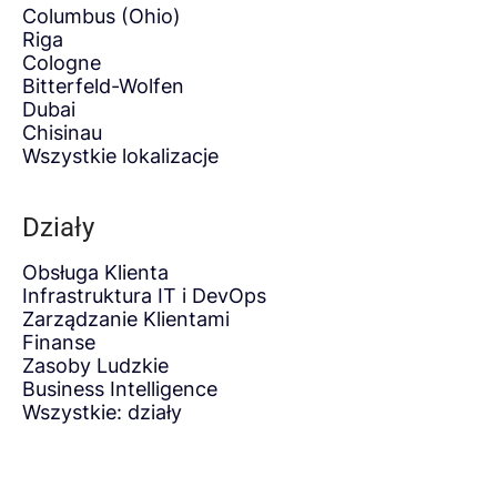
Columbus (Ohio)
Riga
Cologne
Bitterfeld-Wolfen
Dubai
Chisinau
Wszystkie lokalizacje
Działy
Obsługa Klienta
Infrastruktura IT i DevOps
Zarządzanie Klientami
Finanse
Zasoby Ludzkie
Business Intelligence
Wszystkie: działy