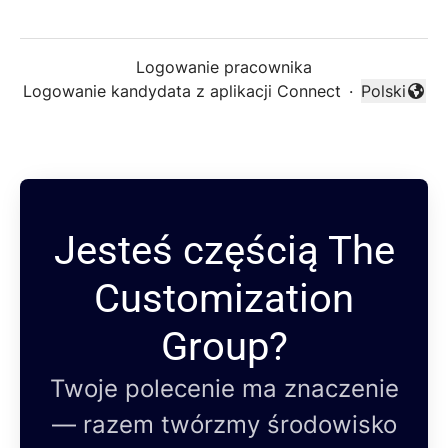
Logowanie pracownika
Logowanie kandydata z aplikacji Connect
·
Polski
Zmień języ
Jesteś częścią The
Customization
Group?
Twoje polecenie ma znaczenie
— razem twórzmy środowisko