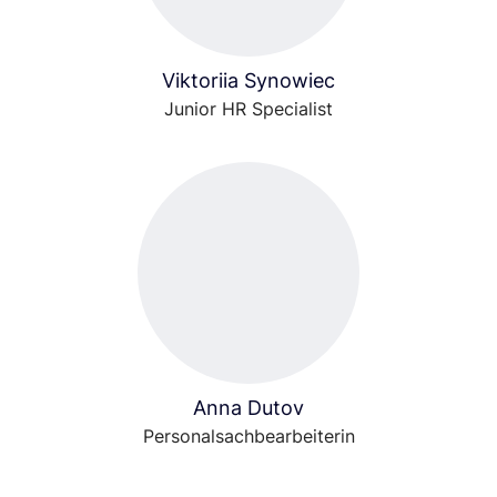
Viktoriia Synowiec
Junior HR Specialist
Anna Dutov
Personalsachbearbeiterin