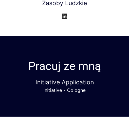
Zasoby Ludzkie
Pracuj ze mną
Initiative Application
Initiative
·
Cologne